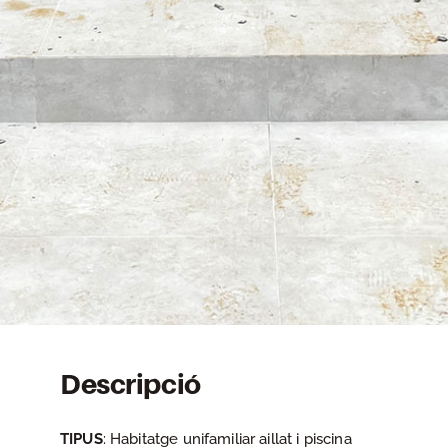
Descripció
TIPUS
: Habitatge unifamiliar aillat i piscina