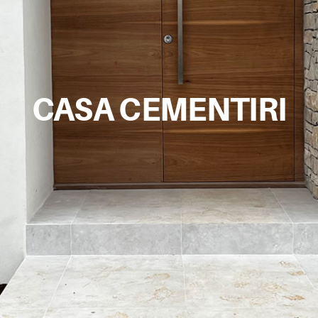
CASA CEMENTIRI