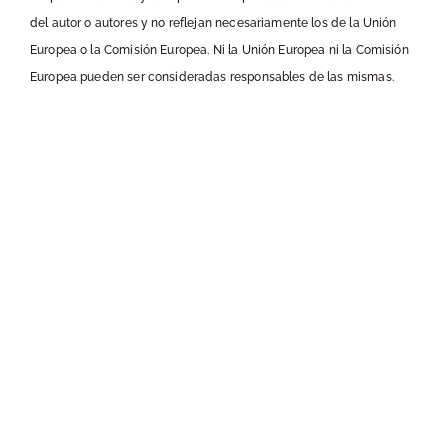
del autor o autores y no reflejan necesariamente los de la Unión
Europea o la Comisión Europea. Ni la Unión Europea ni la Comisión
Europea pueden ser consideradas responsables de las mismas.