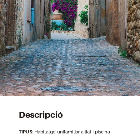
Descripció
TIPUS
: Habitatge unifamiliar aillat i piscina