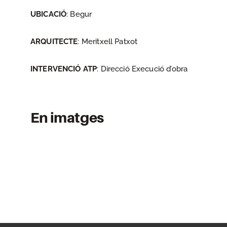
UBICACIÓ
: Begur
ARQUITECTE
: Meritxell Patxot
INTERVENCIÓ ATP
: Direcció Execució d’obra
En imatges