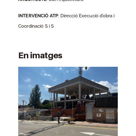
INTERVENCIÓ ATP
: Direcció Execució d’obra i
Coordinació S i S
En imatges