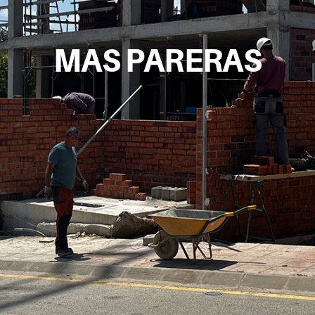
MAS PARERAS