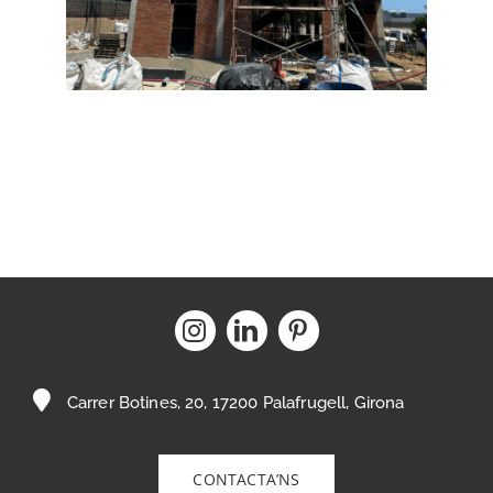
Carrer Botines, 20, 17200 Palafrugell, Girona
CONTACTA’NS