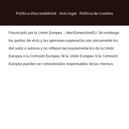
Política d’accessibilitat
·
Avís legal
·
Política de cookies
Financiado por la Unión Europea – NextGenerationEU. Sin embargo,
los puntos de vista y las opiniones expresadas son únicamente los
del autor o autores y no reflejan necesariamente los de la Unión
Europea o la Comisión Europea. Ni la Unión Europea ni la Comisión
Europea pueden ser consideradas responsables de las mismas.