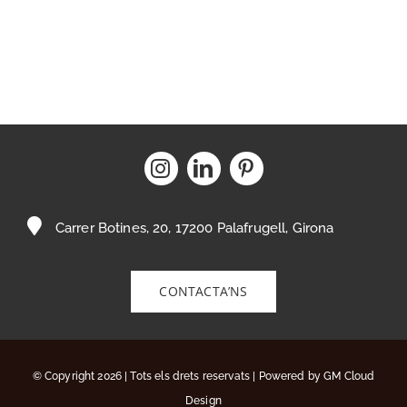
Carrer Botines, 20, 17200 Palafrugell, Girona
CONTACTA’NS
© Copyright 2026 | Tots els drets reservats | Powered by
GM Cloud
Design