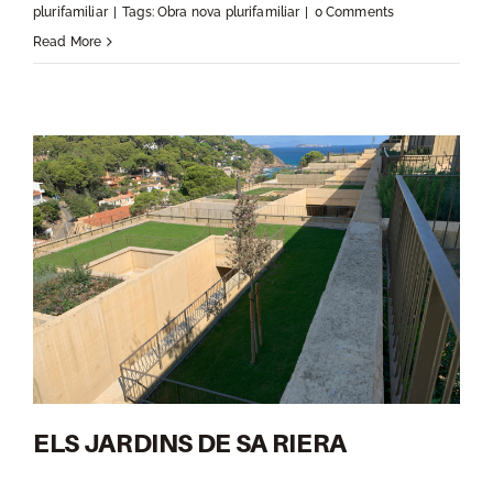
plurifamiliar
|
Tags:
Obra nova plurifamiliar
|
0 Comments
Read More
ELS JARDINS DE SA RIERA