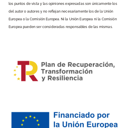
los puntos de vista y las opiniones expresadas son únicamente los
del autor o autores y no reflejan necesariamente los de la Unión
Europea o la Comisión Europea. Ni la Unión Europea ni la Comisión
Europea pueden ser consideradas responsables de las mismas.